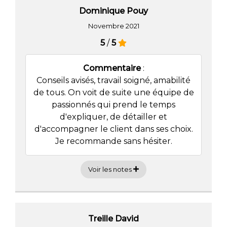
Dominique Pouy
Novembre 2021
5
/
5
Commentaire
:
Conseils avisés, travail soigné, amabilité
de tous. On voit de suite une équipe de
passionnés qui prend le temps
d'expliquer, de détailler et
d'accompagner le client dans ses choix.
Je recommande sans hésiter.
Voir les notes
Treille David