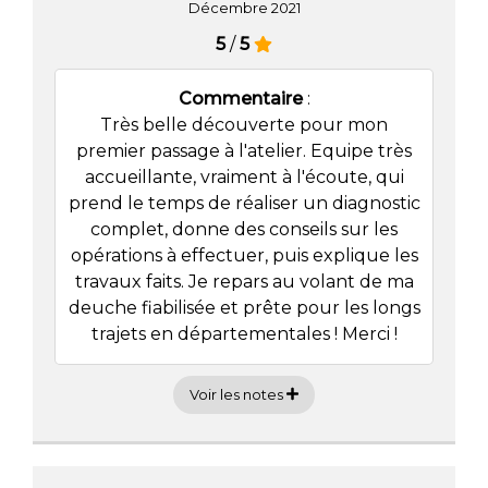
Décembre 2021
5
/
5
Commentaire
:
Très belle découverte pour mon
premier passage à l'atelier. Equipe très
accueillante, vraiment à l'écoute, qui
prend le temps de réaliser un diagnostic
complet, donne des conseils sur les
opérations à effectuer, puis explique les
travaux faits. Je repars au volant de ma
deuche fiabilisée et prête pour les longs
trajets en départementales ! Merci !
Voir les notes